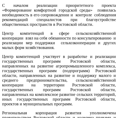
С началом реализации приоритетного проекта
«Формирование комфортной городской среды» появилась
необходимость в его сопровождении и контроле соблюдения
рекомендаций специалистов при благоустройстве
общественных пространств в Ростовской области.
Центр компетенций в сфере сельскохозяйственной
кооперации взял на себя обязанности по консультированию и
реализации мер поддержки сельхозкооперации и других
малых форм хозяйствования.
Центр компетенций участвует в разработке и реализации
государственных программ Ростовской области,
направленных на развитие агропромышленного комплекса,
государственных программ (подпрограмм) Ростовской
области, направленных на развитие и поддержку малого и
среднего предпринимательства, сельскохозяйственной
кооперации на территории Ростовской области,
государственных программ Ростовской области,
направленных на комплексное развитие сельских территорий,
иных государственных программ Ростовской области,
проектов и муниципальных программ.
Региональная корпорация развития уполномочена
правительством Ростовской области и наделена правами и