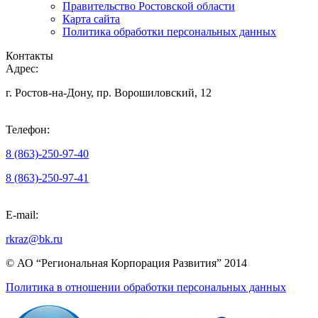
Правительство Ростовской области
Карта сайта
Политика обработки персональных данных
Контакты
Адрес:
г. Ростов-на-Дону, пр. Ворошиловский, 12
Телефон:
8 (863)-250-97-40
8 (863)-250-97-41
E-mail:
rkraz@bk.ru
© АО “Региональная Корпорация Развития” 2014
Политика в отношении обработки персональных данных