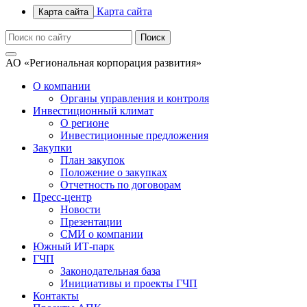
Карта сайта
Карта сайта
АО «Региональная корпорация развития»
О компании
Органы управления и контроля
Инвестиционный климат
О регионе
Инвестиционные предложения
Закупки
План закупок
Положение о закупках
Отчетность по договорам
Пресс-центр
Новости
Презентации
СМИ о компании
Южный ИТ-парк
ГЧП
Законодательная база
Инициативы и проекты ГЧП
Контакты