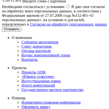
Введите слово с картинки
Необходимо согласиться с условиями
Я даю свое согласие
на обработку моих персональных данных, в соответствии с
Федеральным законом от 27.07.2006 года №152-ФЗ «О
персональных данных», на условиях и для целей,
определенных в
Согласии на обработку персональных данных
Отправить
О компании
Собрание акционеров
Совет директоров
Органы контроля
Кодекс корпоративной этики
Контакты
Проекты
Проекты АПК
«Южное созвездие»
Индустриальные парки
Центр компетенций
Государственно-частное партнерство
Помощь
Нормативно-правовая информация
Оформить заявку