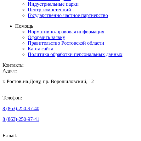
Индустриальные парки
Центр компетенций
Государственно-частное партнерство
Помощь
Нормативно-правовая информация
Оформить заявку
Правительство Ростовской области
Карта сайта
Политика обработки персональных данных
Контакты
Адрес:
г. Ростов-на-Дону, пр. Ворошиловский, 12
Телефон:
8 (863)-250-97-40
8 (863)-250-97-41
E-mail: