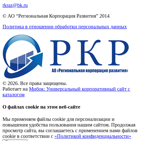
rkraz@bk.ru
© АО “Региональная Корпорация Развития” 2014
Политика в отношении обработки персональных данных
© 2026. Все права защищены.
Работает на
Мибок: Универсальный корпоративный сайт с
каталогом
О файлах cookie на этом веб-сайте
Мы применяем файлы cookie для персонализации и
повышения удобства пользования нашим сайтом. Продолжая
просмотр сайта, вы соглашаетесь с применением нами файлов
cookie в соответствии с
«Политикой конфиденциальности»