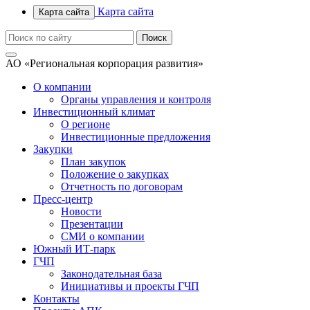
Карта сайта
Карта сайта
АО «Региональная корпорация развития»
О компании
Органы управления и контроля
Инвестиционный климат
О регионе
Инвестиционные предложения
Закупки
План закупок
Положение о закупках
Отчетность по договорам
Пресс-центр
Новости
Презентации
СМИ о компании
Южный ИТ-парк
ГЧП
Законодательная база
Инициативы и проекты ГЧП
Контакты