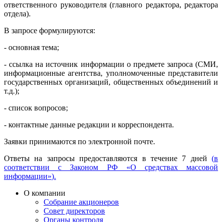
ответственного руководителя (главного редактора, редактора
отдела).
В запросе формулируются:
- основная тема;
- ссылка на источник информации о предмете запроса (СМИ,
информационные агентства, уполномоченные представители
государственных организаций, общественных объединений и
т.д.);
- список вопросов;
- контактные данные редакции и корреспондента.
Заявки принимаются по электронной почте.
Ответы на запросы предоставляются в течение 7 дней
(
в
соответствии с Законом РФ «О средствах массовой
информации»
).
О компании
Собрание акционеров
Совет директоров
Органы контроля