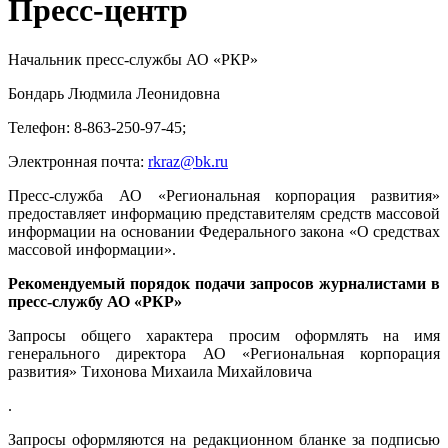
Пресс-центр
Начальник пресс-службы АО «РКР»
Бондарь Людмила Леонидовна
Телефон: 8-863-250-97-45;
Электронная почта:
rkraz@bk.ru
Пресс-служба АО «Региональная корпорация развития»
предоставляет информацию представителям средств массовой
информации на основании Федерального закона «О средствах
массовой информации».
Рекомендуемый порядок подачи запросов журналистами в
пресс-службу АО «РКР»
Запросы общего характера просим оформлять на имя
генерального директора АО «Региональная корпорация
развития» Тихонова Михаила Михайловича
.
Запросы оформляются на редакционном бланке за подписью