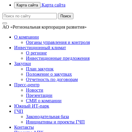
Карта сайта
Карта сайта
АО «Региональная корпорация развития»
О компании
Органы управления и контроля
Инвестиционный климат
О регионе
Инвестиционные предложения
Закупки
План закупок
Положение о закупках
Отчетность по договорам
Пресс-центр
Новости
Презентации
СМИ о компании
Южный ИТ-парк
ГЧП
Законодательная база
Инициативы и проекты ГЧП
Контакты