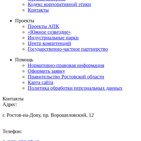
Кодекс корпоративной этики
Контакты
Проекты
Проекты АПК
«Южное созвездие»
Индустриальные парки
Центр компетенций
Государственно-частное партнерство
Помощь
Нормативно-правовая информация
Оформить заявку
Правительство Ростовской области
Карта сайта
Политика обработки персональных данных
Контакты
Адрес:
г. Ростов-на-Дону, пр. Ворошиловский, 12
Телефон: