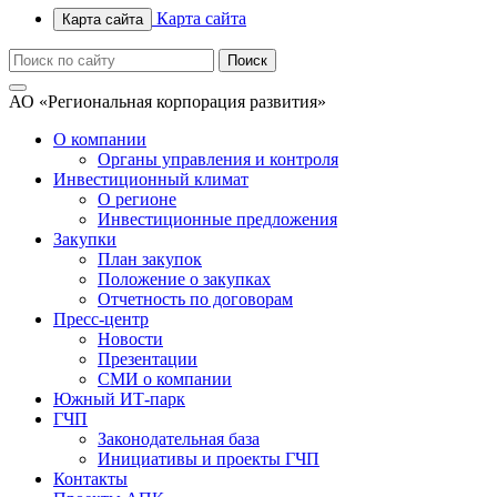
Карта сайта
Карта сайта
АО «Региональная корпорация развития»
О компании
Органы управления и контроля
Инвестиционный климат
О регионе
Инвестиционные предложения
Закупки
План закупок
Положение о закупках
Отчетность по договорам
Пресс-центр
Новости
Презентации
СМИ о компании
Южный ИТ-парк
ГЧП
Законодательная база
Инициативы и проекты ГЧП
Контакты