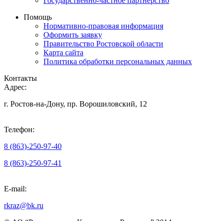
Государственно-частное партнерство
Помощь
Нормативно-правовая информация
Оформить заявку
Правительство Ростовской области
Карта сайта
Политика обработки персональных данных
Контакты
Адрес:
г. Ростов-на-Дону, пр. Ворошиловский, 12
Телефон:
8 (863)-250-97-40
8 (863)-250-97-41
E-mail:
rkraz@bk.ru