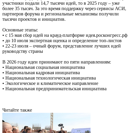
участники подали 14,7 тысячи идей, то в 2025 году – уже
более 35 тысяч. За это время поддержку через сервисы АСИ,
партнеров форума и региональные механизмы получили
тысячи проектов и инициатив.
Основные этапы:
• с 15 мая сбор идей на крауд-платформе идея.росконгресс.рф
• до 10 июля экспертная оценка и определение топ-листов
• 22-23 июля – очный форум, представление лучших идей
руководству страны
В 2026 году идеи принимают по пяти направлениям:
• Национальная социальная инициатива
• Национальная кадровая инициатива
• Национальная технологическая инициатива
• Экологическое и климатическое направление
• Национальная предпринимательская инициатива
Читайте также