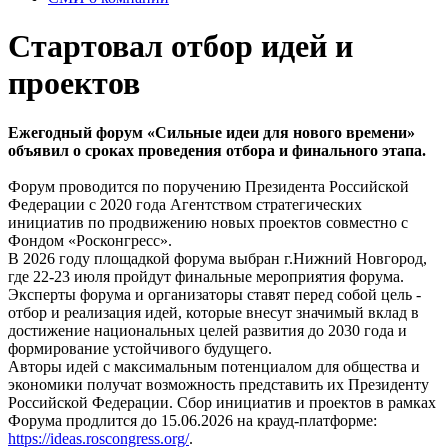
Стартовал отбор идей и
проектов
Ежегодный форум «Сильные идеи для нового времени»
объявил о сроках проведения отбора и финального этапа.
Форум проводится по поручению Президента Российской
Федерации с 2020 года Агентством стратегических
инициатив по продвижению новых проектов совместно с
Фондом «Росконгресс».
В 2026 году площадкой форума выбран г.Нижний Новгород,
где 22-23 июля пройдут финальные мероприятия форума.
Эксперты форума и организаторы ставят перед собой цель -
отбор и реализация идей, которые внесут значимый вклад в
достижение национальных целей развития до 2030 года и
формирование устойчивого будущего.
Авторы идей с максимальным потенциалом для общества и
экономики получат возможность представить их Президенту
Российской Федерации. Сбор инициатив и проектов в рамках
Форума продлится до 15.06.2026 на крауд-платформе:
https://ideas.roscongress.org/
.