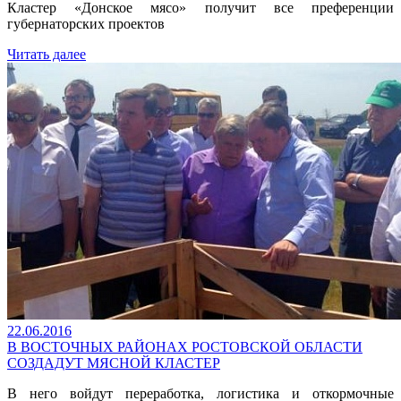
Кластер «Донское мясо» получит все преференции
губернаторских проектов
Читать далее
22.06.2016
В ВОСТОЧНЫХ РАЙОНАХ РОСТОВСКОЙ ОБЛАСТИ
СОЗДАДУТ МЯСНОЙ КЛАСТЕР
В него войдут переработка, логистика и откормочные