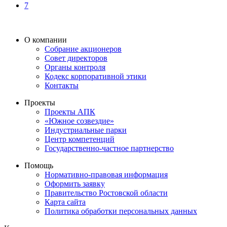
7
О компании
Собрание акционеров
Совет директоров
Органы контроля
Кодекс корпоративной этики
Контакты
Проекты
Проекты АПК
«Южное созвездие»
Индустриальные парки
Центр компетенций
Государственно-частное партнерство
Помощь
Нормативно-правовая информация
Оформить заявку
Правительство Ростовской области
Карта сайта
Политика обработки персональных данных