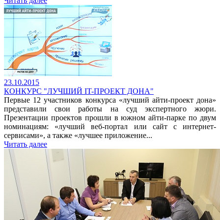
Читать далее
23.10.2015
КОНКУРС "ЛУЧШИЙ IT-ПРОЕКТ ДОНА"
Первые 12 участников конкурса «лучший айти-проект дона»
представили свои работы на суд экспертного жюри.
Презентации проектов прошли в южном айти-парке по двум
номинациям: «лучший веб-портал или сайт с интернет-
сервисами», а также «лучшее приложение...
Читать далее