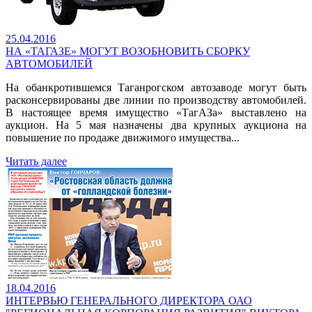
25.04.2016
НА «ТАГАЗЕ» МОГУТ ВОЗОБНОВИТЬ СБОРКУ
АВТОМОБИЛЕЙ
На обанкротившемся Таганрогском автозаводе могут быть
расконсервированы две линии по производству автомобилей.
В настоящее время имущество «ТагАЗа» выставлено на
аукцион. На 5 мая назначены два крупных аукциона на
повышение по продаже движимого имущества...
Читать далее
18.04.2016
ИНТЕРВЬЮ ГЕНЕРАЛЬНОГО ДИРЕКТОРА ОАО