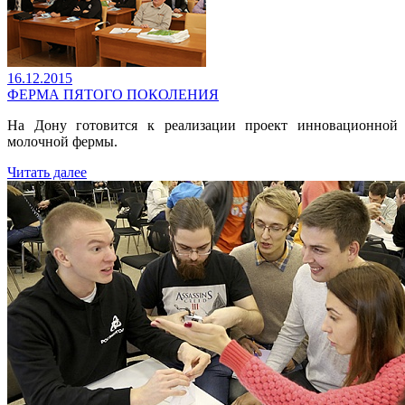
16.12.2015
ФЕРМА ПЯТОГО ПОКОЛЕНИЯ
На Дону готовится к реализации проект инновационной
молочной фермы.
Читать далее