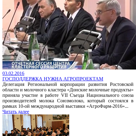
03.02.2016
ГОСПОДДЕРЖКА НУЖНА АГРОПРОЕКТАМ
Делегация Региональной корпорации развития Ростовской
области и молочного кластера «Донские молочные продукты»
приняла участие в работе VII Съезда Национального союза
производителей молока Союзмолоко, который состоялся в
рамках 10-ой международной выставки «АгроФарм-2016»...
Читать далее