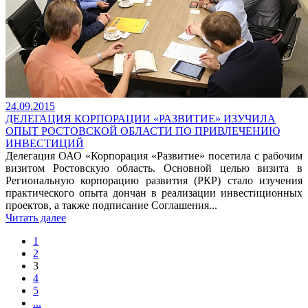
24.09.2015
ДЕЛЕГАЦИЯ КОРПОРАЦИИ «РАЗВИТИЕ» ИЗУЧИЛА
ОПЫТ РОСТОВСКОЙ ОБЛАСТИ ПО ПРИВЛЕЧЕНИЮ
ИНВЕСТИЦИЙ
Делегация ОАО «Корпорация «Развитие» посетила с рабочим
визитом Ростовскую область. Основной целью визита в
Региональную корпорацию развития (РКР) стало изучения
практического опыта дончан в реализации инвестиционных
проектов, а также подписание Соглашения...
Читать далее
1
2
3
4
5
...