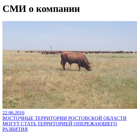
СМИ о компании
22.06.2016
ВОСТОЧНЫЕ ТЕРРИТОРИИ РОСТОВСКОЙ ОБЛАСТИ
МОГУТ СТАТЬ ТЕРРИТОРИЕЙ ОПЕРЕЖАЮЩЕГО
РАЗВИТИЯ