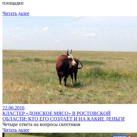
площадки
Читать далее
22.06.2016
КЛАСТЕР «ДОНСКОЕ МЯСО» В РОСТОВСКОЙ
ОБЛАСТИ: КТО ЕГО СОЗДАЁТ И НА КАКИЕ ДЕНЬГИ
Четыре ответа на вопросы скептиков
Читать далее