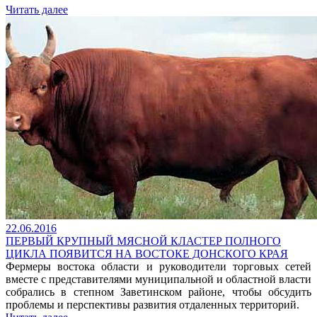
Читать далее
22.06.2016
ПЕРВЫЙ КРУПНЫЙ МЯСНОЙ КЛАСТЕР ПОЛНОГО
ЦИКЛА ПОЯВИТСЯ НА ВОСТОКЕ ДОНСКОГО КРАЯ
Фермеры востока области и руководители торговых сетей
вместе с представителями муниципальной и областной власти
собрались в степном Заветинском районе, чтобы обсудить
проблемы и перспективы развития отдаленных территорий.