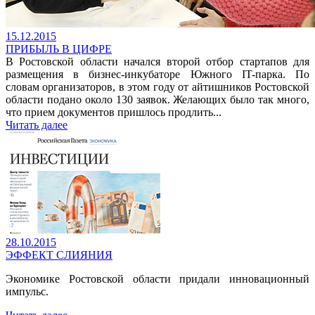
15.12.2015
ПРИБЫЛЬ В ЦИФРЕ
В Ростовской области начался второй отбор стартапов для
размещения в бизнес-инкубаторе Южного IT-парка. По
словам организаторов, в этом году от айтишников Ростовской
области подано около 130 заявок. Желающих было так много,
что прием документов пришлось продлить...
Читать далее
28.10.2015
ЭФФЕКТ СЛИЯНИЯ
Экономике Ростовской области придали инноваци­онный
импульс.