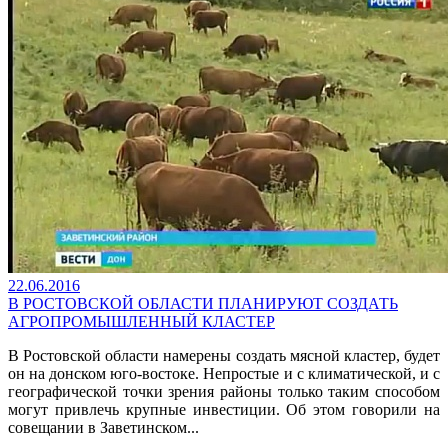
22.06.2016
В РОСТОВСКОЙ ОБЛАСТИ ПЛАНИРУЮТ СОЗДАТЬ
АГРОПРОМЫШЛЕННЫЙ КЛАСТЕР
В Ростовской области намерены создать мясной кластер, будет
он на донском юго-востоке. Непростые и с климатической, и с
географической точки зрения районы только таким способом
могут привлечь крупные инвестиции. Об этом говорили на
совещании в Заветинском...