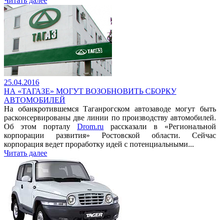
Читать далее
25.04.2016
НА «ТАГАЗЕ» МОГУТ ВОЗОБНОВИТЬ СБОРКУ
АВТОМОБИЛЕЙ
На обанкротившемся Таганрогском автозаводе могут быть
расконсервированы две линии по производству автомобилей.
Об этом порталу
Drom.ru
рассказали в «Региональной
корпорации развития» Ростовской области. Сейчас
корпорация ведет проработку идей с потенциальными...
Читать далее