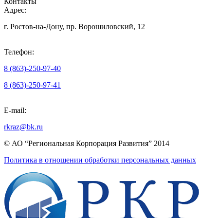
Контакты
Адрес:
г. Ростов-на-Дону, пр. Ворошиловский, 12
Телефон:
8 (863)-250-97-40
8 (863)-250-97-41
E-mail:
rkraz@bk.ru
© АО “Региональная Корпорация Развития” 2014
Политика в отношении обработки персональных данных