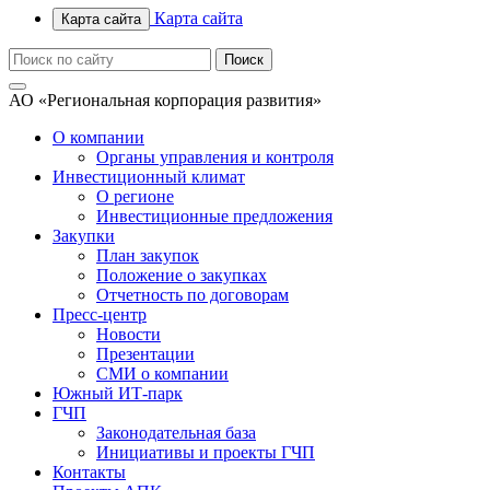
Карта сайта
Карта сайта
АО «Региональная корпорация развития»
О компании
Органы управления и контроля
Инвестиционный климат
О регионе
Инвестиционные предложения
Закупки
План закупок
Положение о закупках
Отчетность по договорам
Пресс-центр
Новости
Презентации
СМИ о компании
Южный ИТ-парк
ГЧП
Законодательная база
Инициативы и проекты ГЧП
Контакты